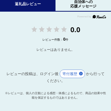
自治体への
返礼品レビュー
応援メッセージ
0.0
0
レビュー件数：
件
レビューはありません。
レビューの投稿は、ログイン後
寄付履歴
から行って
ください。
※レビューは、個人の主観による感想・体感によるもので、商品の効果や性
能を保証するものではありません。