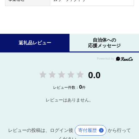
自治体への
返礼品レビュー
応援メッセージ
0.0
0
レビュー件数：
件
レビューはありません。
レビューの投稿は、ログイン後
寄付履歴
から行って
ください。