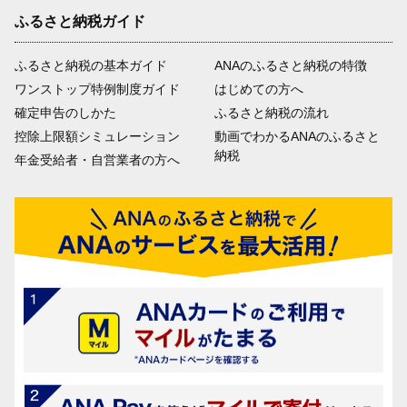
ふるさと納税ガイド
ふるさと納税の基本ガイド
ANAのふるさと納税の特徴
ワンストップ特例制度ガイド
はじめての方へ
確定申告のしかた
ふるさと納税の流れ
控除上限額シミュレーション
動画でわかるANAのふるさと
納税
年金受給者・自営業者の方へ