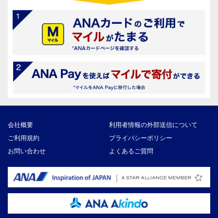
会社概要
利用者情報の外部送信について
ご利用規約
プライバシーポリシー
お問い合わせ
よくあるご質問