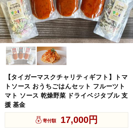
【タイガーマスクチャリティギフト】トマ
トソース おうちごはんセット フルーツト
マト ソース 乾燥野菜 ドライベジタブル 支
援 基金
17,000円
寄付額