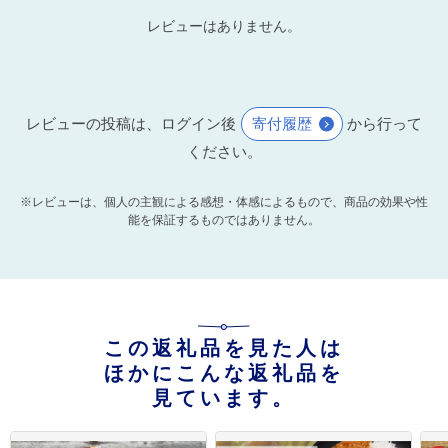
レビューはありません。
レビューの投稿は、ログイン後
寄付履歴
から行って
ください。
※レビューは、個人の主観による感想・体感によるもので、商品の効果や性
能を保証するものではありません。
この返礼品を見た人は
ほかにこんな返礼品を
見ています。