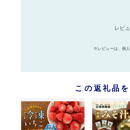
レビュ
※レビューは、個人
この返礼品