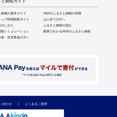
さと納税ガイド
と納税の基本ガイド
ANAのふるさと納税の特徴
トップ特例制度ガイド
はじめての方へ
告のしかた
ふるさと納税の流れ
限額シミュレーション
動画でわかるANAのふるさと納税
給者・自営業者の方へ
い合わせ
よくあるご質問