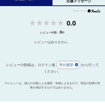
応援メッセージ
0.0
0
レビュー件数：
件
レビューはありません。
レビューの投稿は、ログイン後
寄付履歴
から行って
ください。
※レビューは、個人の主観による感想・体感によるもので、商品の効果や性
能を保証するものではありません。