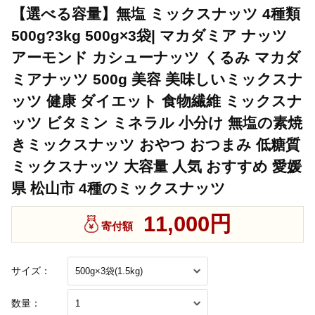
【選べる容量】無塩 ミックスナッツ 4種類
500g?3kg 500g×3袋| マカダミア ナッツ
アーモンド カシューナッツ くるみ マカダ
ミアナッツ 500g 美容 美味しいミックスナ
ッツ 健康 ダイエット 食物繊維 ミックスナ
ッツ ビタミン ミネラル 小分け 無塩の素焼
きミックスナッツ おやつ おつまみ 低糖質
ミックスナッツ 大容量 人気 おすすめ 愛媛
県 松山市 4種のミックスナッツ
11,000円
寄付額
サイズ：
数量：