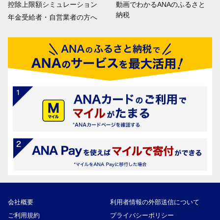
控除上限額シミュレーション
動画でわかるANAのふるさと
納税
年金受給者・自営業者の方へ
会社概要
利用者情報の外部送信について
ご利用規約
プライバシーポリシー