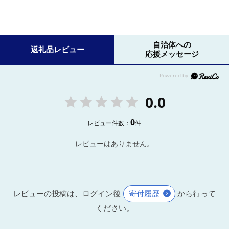
自治体への
返礼品レビュー
応援メッセージ
0.0
0
レビュー件数：
件
レビューはありません。
レビューの投稿は、ログイン後
寄付履歴
から行って
ください。