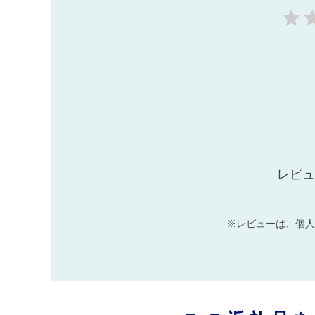
レビュ
※レビューは、個人