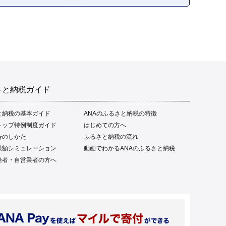
さと納税ガイド
と納税の基本ガイド
ANAのふるさと納税の特徴
トップ特例制度ガイド
はじめての方へ
告のしかた
ふるさと納税の流れ
限額シミュレーション
動画でわかるANAのふるさと納税
給者・自営業者の方へ