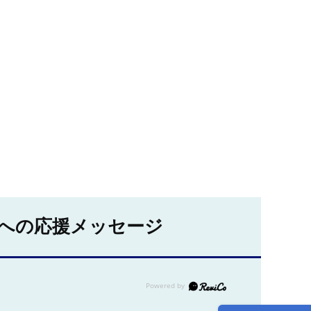
への応援メッセージ