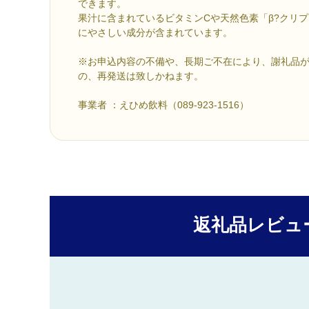
できます。
果汁に含まれているビタミンCや天然色素「β?クリ
にやさしい成分が含まれています。
※お申込内容の不備や、長期ご不在により、謝礼品
の、再発送は致しかねます。
事業者 ：えひめ飲料（089-923-1516）
返礼品レビュ