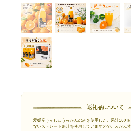
返礼品について
愛媛産うんしゅうみかんのみを使用した、果汁100
ないストレート果汁を使用していますので、みかん