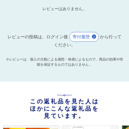
レビューはありません。
レビューの投稿は、ログイン後
寄付履歴
から行って
ください。
※レビューは、個人の主観による感想・体感によるもので、商品の効果や性
能を保証するものではありません。
この返礼品を見た人は
ほかにこんな返礼品を
見ています。