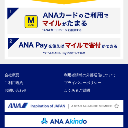
会社概要
利用者情報の外部送信について
ご利用規約
プライバシーポリシー
お問い合わせ
よくあるご質問