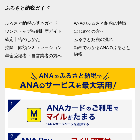
ふるさと納税ガイド
ふるさと納税の基本ガイド
ANAのふるさと納税の特徴
ワンストップ特例制度ガイド
はじめての方へ
確定申告のしかた
ふるさと納税の流れ
控除上限額シミュレーション
動画でわかるANAのふるさと
納税
年金受給者・自営業者の方へ