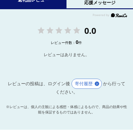
応援メッセージ
0.0
0
レビュー件数：
件
レビューはありません。
レビューの投稿は、ログイン後
寄付履歴
から行って
ください。
※レビューは、個人の主観による感想・体感によるもので、商品の効果や性
能を保証するものではありません。