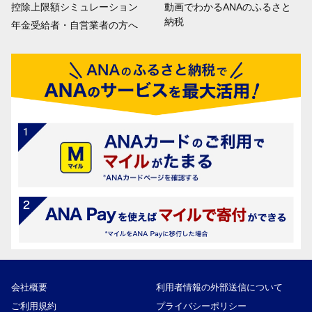
控除上限額シミュレーション
動画でわかるANAのふるさと
納税
年金受給者・自営業者の方へ
会社概要
利用者情報の外部送信について
ご利用規約
プライバシーポリシー