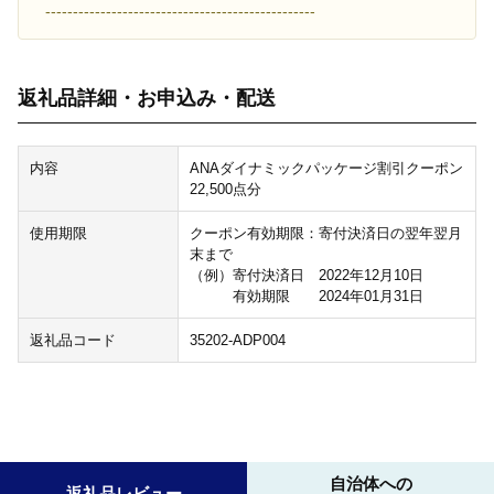
-------------------------------------------------
返礼品詳細・お申込み・配送
内容
ANAダイナミックパッケージ割引クーポン
22,500点分
使用期限
クーポン有効期限：寄付決済日の翌年翌月
末まで
（例）寄付決済日 2022年12月10日
有効期限 2024年01月31日
返礼品コード
35202-ADP004
自治体への
返礼品レビュー