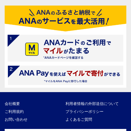
会社概要
利用者情報の外部送信について
ご利用規約
プライバシーポリシー
お問い合わせ
よくあるご質問