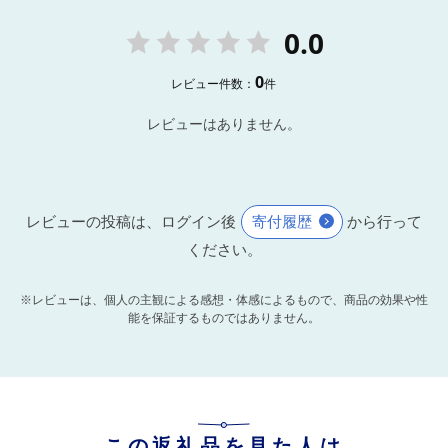
0.0
0
レビュー件数：
件
レビューはありません。
レビューの投稿は、ログイン後
寄付履歴
から行って
ください。
※レビューは、個人の主観による感想・体感によるもので、商品の効果や性
能を保証するものではありません。
この返礼品を見た人は