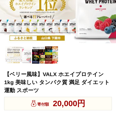
【ベリー風味】VALX ホエイプロテイン
1kg 美味しい タンパク質 満足 ダイエット
運動 スポーツ
20,000円
寄付額