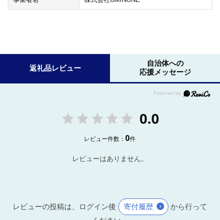
自治体への
返礼品レビュー
応援メッセージ
0.0
0
レビュー件数：
件
レビューはありません。
レビューの投稿は、ログイン後
寄付履歴
から行って