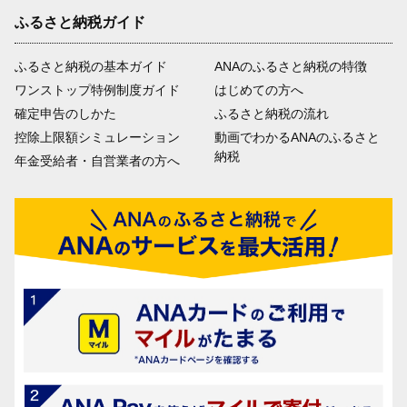
ふるさと納税ガイド
ふるさと納税の基本ガイド
ANAのふるさと納税の特徴
ワンストップ特例制度ガイド
はじめての方へ
確定申告のしかた
ふるさと納税の流れ
控除上限額シミュレーション
動画でわかるANAのふるさと
納税
年金受給者・自営業者の方へ