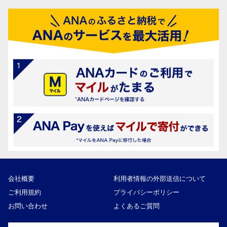
会社概要
利用者情報の外部送信について
ご利用規約
プライバシーポリシー
お問い合わせ
よくあるご質問