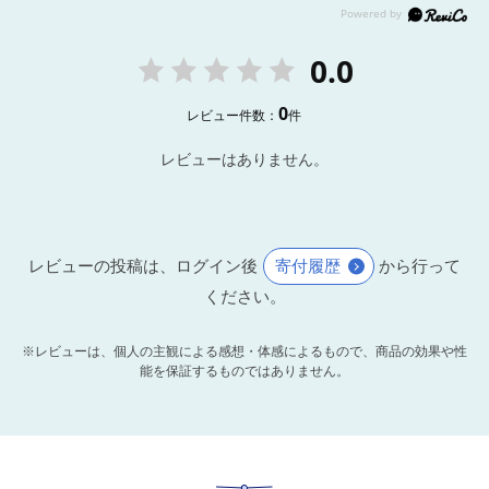
0.0
0
レビュー件数：
件
レビューはありません。
レビューの投稿は、ログイン後
寄付履歴
から行って
ください。
※レビューは、個人の主観による感想・体感によるもので、商品の効果や性
能を保証するものではありません。