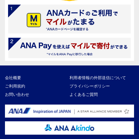
会社概要
利用者情報の外部送信について
ご利用規約
プライバシーポリシー
お問い合わせ
よくあるご質問