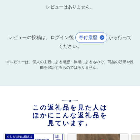
レビューはありません。
レビューの投稿は、ログイン後
寄付履歴
から行って
ください。
※レビューは、個人の主観による感想・体感によるもので、商品の効果や性
能を保証するものではありません。
この返礼品を見た人は
ほかにこんな返礼品を
見ています。