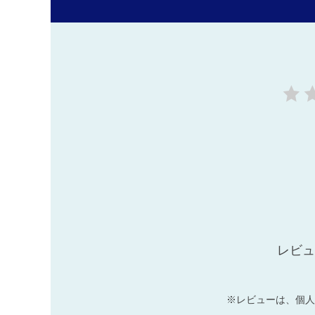
レビュ
※レビューは、個人