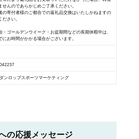
ませんのであらかじめご了承ください。
後の寄付者様のご都合での返礼品交換はいたしかねますの
ください。
始・ゴールデンウイーク・お盆期間などの長期休暇中は、
でにお時間がかかる場合がございます。
042237
 ダンロップスポーツマーケティング
への応援メッセージ