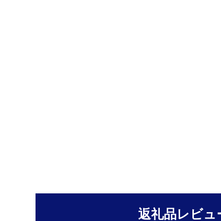
返礼品レビュ