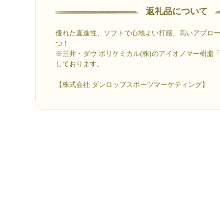
返礼品について
優れた直進性、ソフトで心地よい打感、高いアプロ
つ！
※三井・ダウ ポリケミカル(株)のアイオノマー樹脂「
しております。
【株式会社 ダンロップスポーツマーケティング】