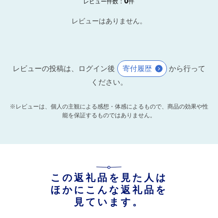
0
レビュー件数：
件
レビューはありません。
レビューの投稿は、ログイン後
寄付履歴
から行って
ください。
※レビューは、個人の主観による感想・体感によるもので、商品の効果や性
能を保証するものではありません。
この返礼品を見た人は
ほかにこんな返礼品を
見ています。