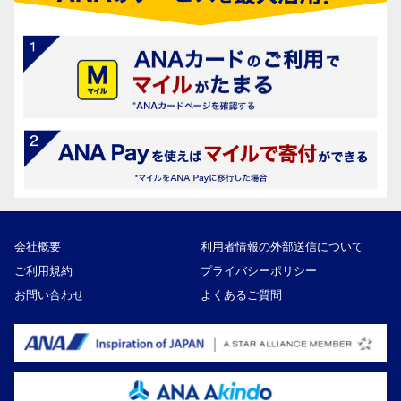
会社概要
利用者情報の外部送信について
ご利用規約
プライバシーポリシー
お問い合わせ
よくあるご質問