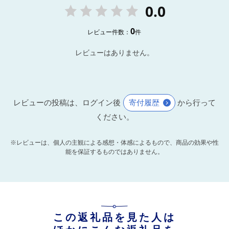
0.0
0
レビュー件数：
件
レビューはありません。
レビューの投稿は、ログイン後
寄付履歴
から行って
ください。
※レビューは、個人の主観による感想・体感によるもので、商品の効果や性
能を保証するものではありません。
この返礼品を見た人は