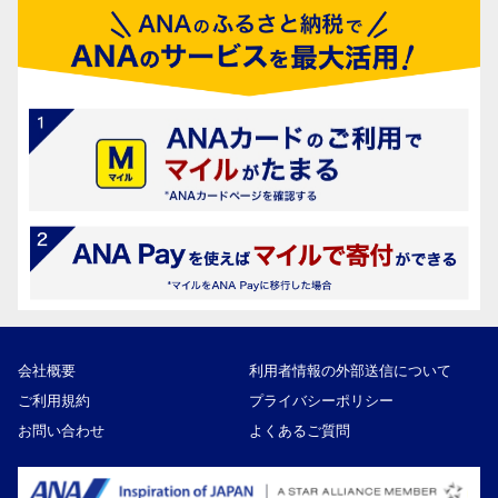
会社概要
利用者情報の外部送信について
ご利用規約
プライバシーポリシー
お問い合わせ
よくあるご質問