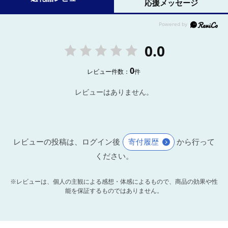
応援メッセージ
0.0
0
レビュー件数：
件
レビューはありません。
レビューの投稿は、ログイン後
寄付履歴
から行って
ください。
※レビューは、個人の主観による感想・体感によるもので、商品の効果や性
能を保証するものではありません。