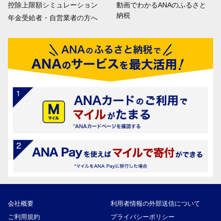
控除上限額シミュレーション
動画でわかるANAのふるさと
納税
年金受給者・自営業者の方へ
会社概要
利用者情報の外部送信について
ご利用規約
プライバシーポリシー