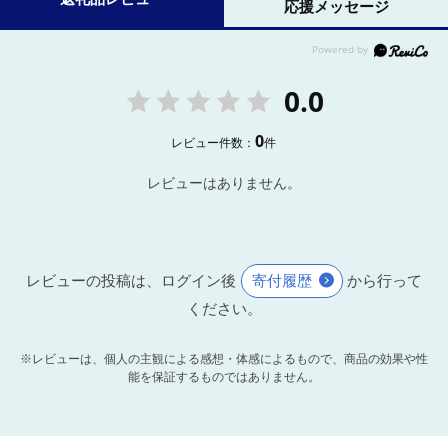
応援メッセージ
0.0
0
レビュー件数：
件
レビューはありません。
レビューの投稿は、ログイン後
寄付履歴
から行って
ください。
※レビューは、個人の主観による感想・体感によるもので、商品の効果や性
能を保証するものではありません。