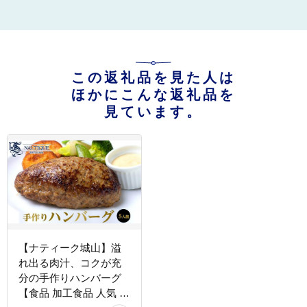
この返礼品を見た人は
ほかにこんな返礼品を
見ています。
【ナティーク城山】溢
れ出る肉汁、コクが充
分の手作りハンバーグ
【食品 加工食品 人気 お