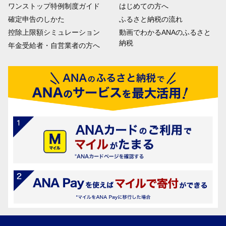
ワンストップ特例制度ガイド
はじめての方へ
確定申告のしかた
ふるさと納税の流れ
控除上限額シミュレーション
動画でわかるANAのふるさと
納税
年金受給者・自営業者の方へ