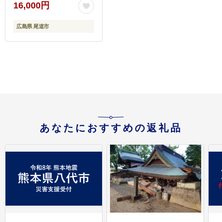
すすめ】
16,000円
広島県 尾道市
あなたにおすすめの返礼品