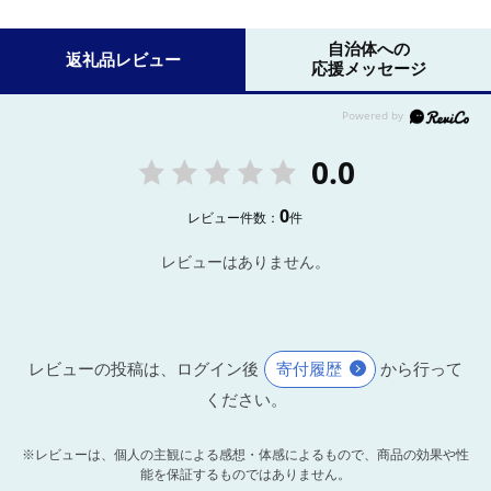
自治体への
返礼品レビュー
応援メッセージ
0.0
0
レビュー件数：
件
レビューはありません。
レビューの投稿は、ログイン後
寄付履歴
から行って
ください。
※レビューは、個人の主観による感想・体感によるもので、商品の効果や性
能を保証するものではありません。