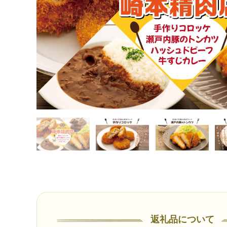
返礼品について