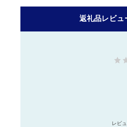
返礼品レビュ
レビュ