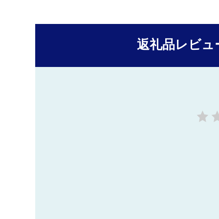
返礼品レビュ