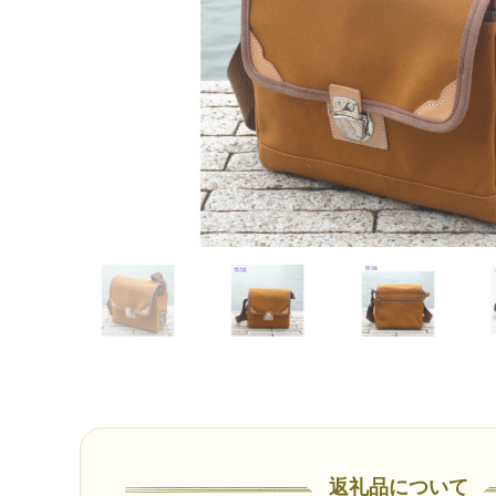
返礼品について