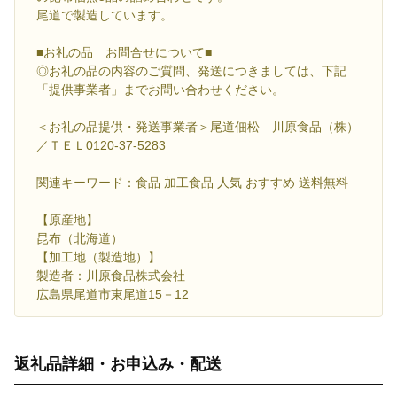
尾道で製造しています。
■お礼の品 お問合せについて■
◎お礼の品の内容のご質問、発送につきましては、下記
「提供事業者」までお問い合わせください。
＜お礼の品提供・発送事業者＞尾道佃松 川原食品（株）
／ＴＥＬ0120-37-5283
関連キーワード：食品 加工食品 人気 おすすめ 送料無料
【原産地】
昆布（北海道）
【加工地（製造地）】
製造者：川原食品株式会社
広島県尾道市東尾道15－12
返礼品詳細・お申込み・配送