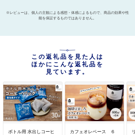
※レビューは、個人の主観による感想・体感によるもので、商品の効果や性
能を保証するものではありません。
この返礼品を見た人は
ほかにこんな返礼品を
見ています。
ボトル用 水出しコーヒ
カフェオレベース ６