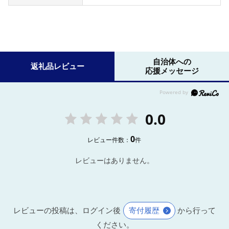
自治体への
返礼品レビュー
応援メッセージ
0.0
0
レビュー件数：
件
レビューはありません。
レビューの投稿は、ログイン後
寄付履歴
から行って
ください。