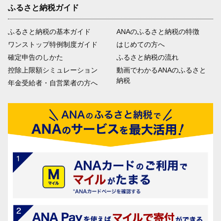
ふるさと納税ガイド
ふるさと納税の基本ガイド
ANAのふるさと納税の特徴
ワンストップ特例制度ガイド
はじめての方へ
確定申告のしかた
ふるさと納税の流れ
控除上限額シミュレーション
動画でわかるANAのふるさと
納税
年金受給者・自営業者の方へ