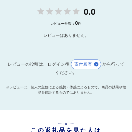
0.0
0
レビュー件数：
件
レビューはありません。
レビューの投稿は、ログイン後
寄付履歴
から行って
ください。
※レビューは、個人の主観による感想・体感によるもので、商品の効果や性
能を保証するものではありません。
この返礼品を見た人は