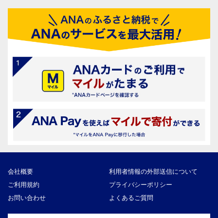
会社概要
利用者情報の外部送信について
ご利用規約
プライバシーポリシー
お問い合わせ
よくあるご質問