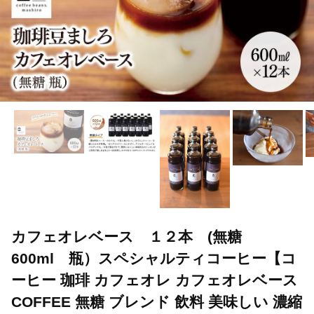
カフェオレベース １２本 (無糖
600ml 瓶）スペシャルティコーヒー【コ
ーヒー 珈琲 カフェオレ カフェオレベース
COFFEE 無糖 ブレンド 飲料 美味しい 濃縮