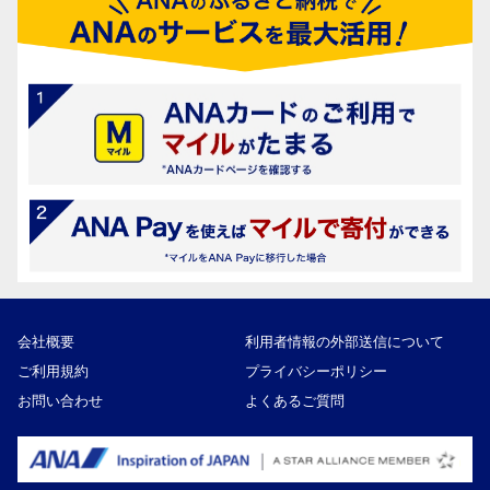
会社概要
利用者情報の外部送信について
ご利用規約
プライバシーポリシー
お問い合わせ
よくあるご質問