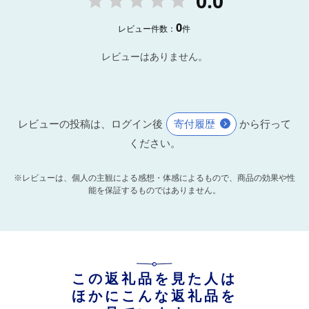
0.0
0
レビュー件数：
件
レビューはありません。
レビューの投稿は、ログイン後
寄付履歴
から行って
ください。
※レビューは、個人の主観による感想・体感によるもので、商品の効果や性
能を保証するものではありません。
この返礼品を見た人は
ほかにこんな返礼品を