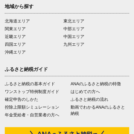
地域から探す
北海道エリア
東北エリア
関東エリア
中部エリア
近畿エリア
中国エリア
四国エリア
九州エリア
沖縄エリア
ふるさと納税ガイド
ふるさと納税の基本ガイド
ANAのふるさと納税の特徴
ワンストップ特例制度ガイド
はじめての方へ
確定申告のしかた
ふるさと納税の流れ
控除上限額シミュレーション
動画でわかるANAのふるさと
納税
年金受給者・自営業者の方へ