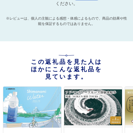
ください。
※レビューは、個人の主観による感想・体感によるもので、商品の効果や性
能を保証するものではありません。
この返礼品を見た人は
ほかにこんな返礼品を
見ています。