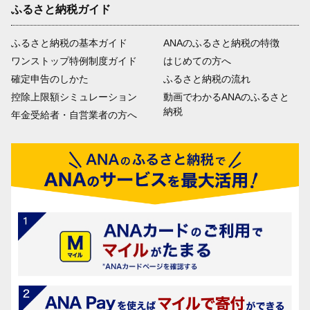
ふるさと納税ガイド
ふるさと納税の基本ガイド
ANAのふるさと納税の特徴
ワンストップ特例制度ガイド
はじめての方へ
確定申告のしかた
ふるさと納税の流れ
控除上限額シミュレーション
動画でわかるANAのふるさと
納税
年金受給者・自営業者の方へ