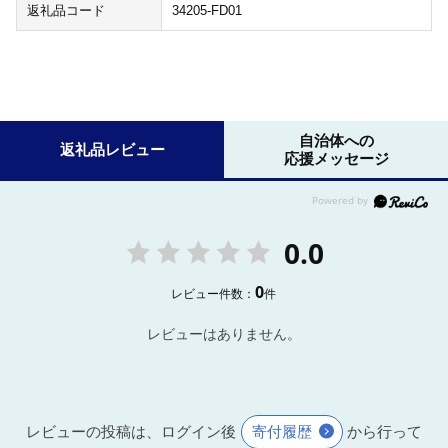
返礼品コード
34205-FD01
自治体への
返礼品レビュー
応援メッセージ
0.0
0
レビュー件数：
件
レビューはありません。
レビューの投稿は、ログイン後
寄付履歴
から行って