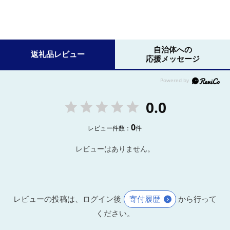
自治体への
返礼品レビュー
応援メッセージ
0.0
0
レビュー件数：
件
レビューはありません。
レビューの投稿は、ログイン後
寄付履歴
から行って
ください。