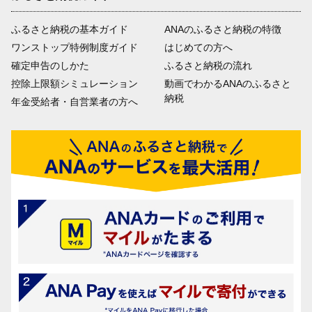
ふるさと納税の基本ガイド
ANAのふるさと納税の特徴
ワンストップ特例制度ガイド
はじめての方へ
確定申告のしかた
ふるさと納税の流れ
控除上限額シミュレーション
動画でわかるANAのふるさと
納税
年金受給者・自営業者の方へ