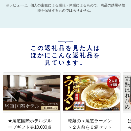
※レビューは、個人の主観による感想・体感によるもので、商品の効果や性
能を保証するものではありません。
この返礼品を見た人は
ほかにこんな返礼品を
見ています。
★尾道国際ホテルグル
乾麺の＜尾道ラーメン
ープギフト券10,000点
＞２人前を６箱セット