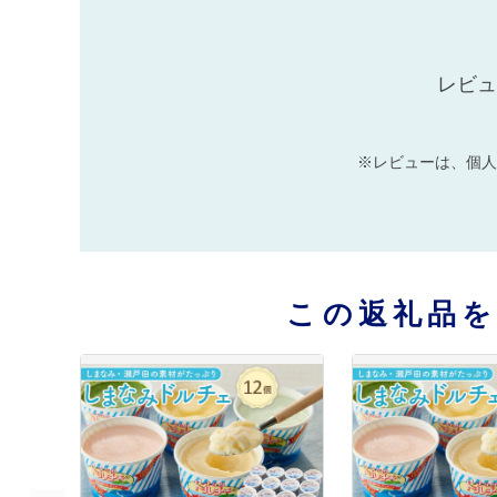
レビュ
※レビューは、個人
この返礼品