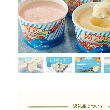
返礼品について