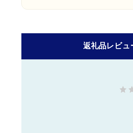
返礼品レビュ