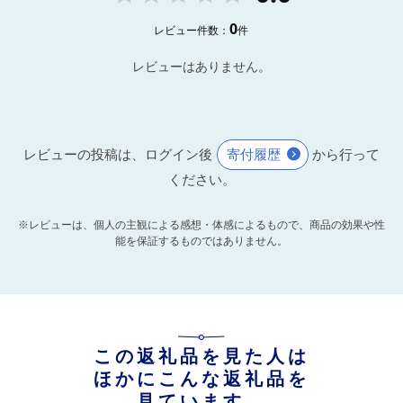
0
レビュー件数：
件
レビューはありません。
レビューの投稿は、ログイン後
寄付履歴
から行って
ください。
※レビューは、個人の主観による感想・体感によるもので、商品の効果や性
能を保証するものではありません。
この返礼品を見た人は
ほかにこんな返礼品を
見ています。