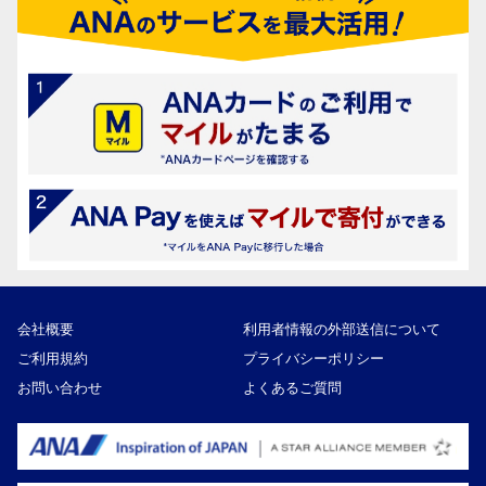
会社概要
利用者情報の外部送信について
ご利用規約
プライバシーポリシー
お問い合わせ
よくあるご質問