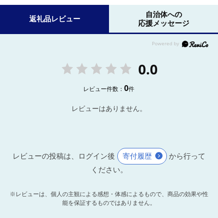
自治体への
返礼品レビュー
応援メッセージ
0.0
0
レビュー件数：
件
レビューはありません。
レビューの投稿は、ログイン後
寄付履歴
から行って
ください。
※レビューは、個人の主観による感想・体感によるもので、商品の効果や性
能を保証するものではありません。