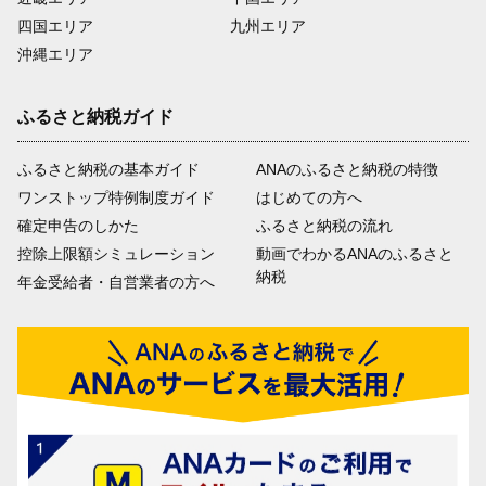
四国エリア
九州エリア
沖縄エリア
ふるさと納税ガイド
ふるさと納税の基本ガイド
ANAのふるさと納税の特徴
ワンストップ特例制度ガイド
はじめての方へ
確定申告のしかた
ふるさと納税の流れ
控除上限額シミュレーション
動画でわかるANAのふるさと
納税
年金受給者・自営業者の方へ