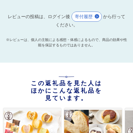
レビューの投稿は、ログイン後
寄付履歴
から行って
ください。
※レビューは、個人の主観による感想・体感によるもので、商品の効果や性
能を保証するものではありません。
この返礼品を見た人は
ほかにこんな返礼品を
見ています。