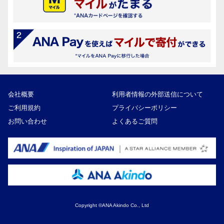
会社概要
利用者情報の外部送信について
ご利用規約
プライバシーポリシー
お問い合わせ
よくあるご質問
Copyright ©ANA Akindo Co., Ltd
11,000円
寄付額