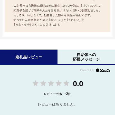
自治体への
返礼品レビュー
応援メッセージ
0.0
0
レビュー件数：
件
レビューはありません。