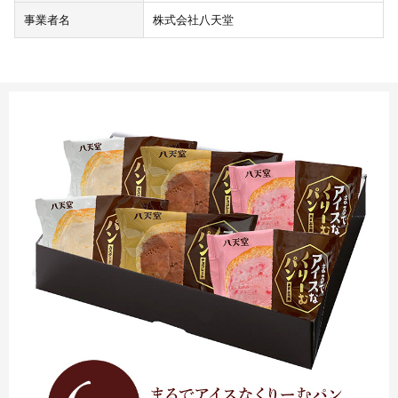
事業者名
株式会社八天堂