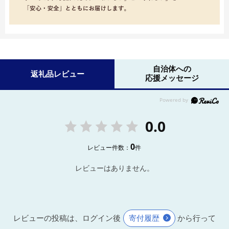
自治体への
返礼品レビュー
応援メッセージ
0.0
0
レビュー件数：
件
レビューはありません。
レビューの投稿は、ログイン後
寄付履歴
から行って