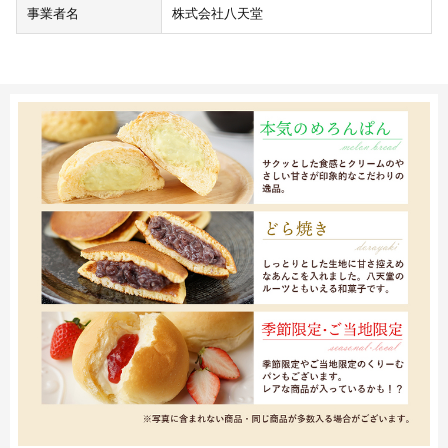
事業者名
株式会社八天堂