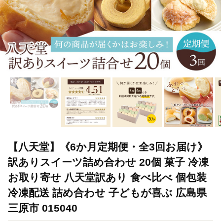
【八天堂】《6か月定期便・全3回お届け》
訳ありスイーツ詰め合わせ 20個 菓子 冷凍
お取り寄せ 八天堂訳あり 食べ比べ 個包装
冷凍配送 詰め合わせ 子どもが喜ぶ 広島県
三原市 015040