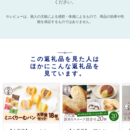
ください。
※レビューは、個人の主観による感想・体感によるもので、商品の効果や性
能を保証するものではありません。
この返礼品を見た人は
ほかにこんな返礼品を
見ています。