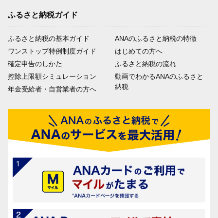
ふるさと納税ガイド
ふるさと納税の基本ガイド
ANAのふるさと納税の特徴
ワンストップ特例制度ガイド
はじめての方へ
確定申告のしかた
ふるさと納税の流れ
控除上限額シミュレーション
動画でわかるANAのふるさと
納税
年金受給者・自営業者の方へ