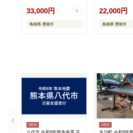
33,000円
22,000円
島根県 雲南市
島根県 雲南市
八代市 令和8年熊本地震 災
氷川町 令和8年