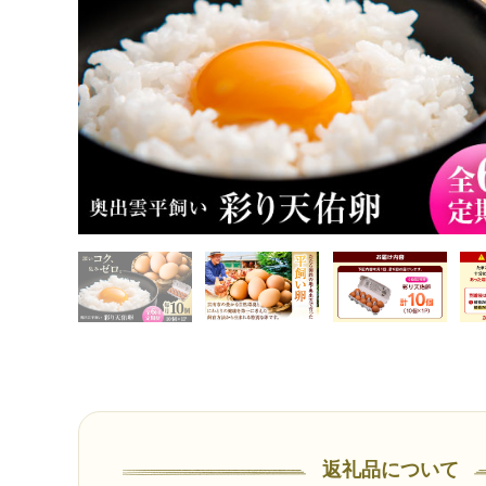
返礼品について