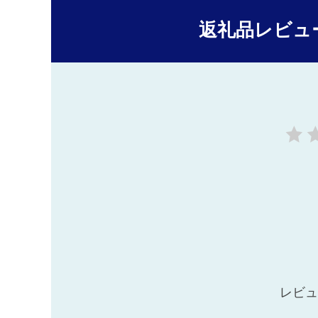
返礼品レビュ
レビュ