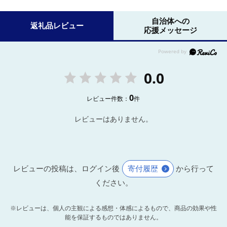
自治体への
返礼品レビュー
応援メッセージ
0.0
0
レビュー件数：
件
レビューはありません。
レビューの投稿は、ログイン後
寄付履歴
から行って
ください。
※レビューは、個人の主観による感想・体感によるもので、商品の効果や性
能を保証するものではありません。