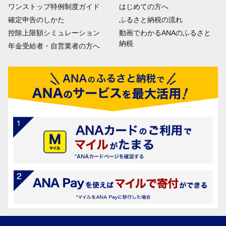
ワンストップ特例制度ガイド
はじめての方へ
確定申告のしかた
ふるさと納税の流れ
控除上限額シミュレーション
動画でわかるANAのふるさと
納税
年金受給者・自営業者の方へ