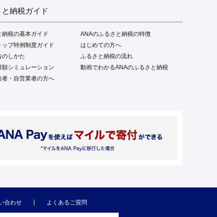
さと納税ガイド
と納税の基本ガイド
ANAのふるさと納税の特徴
トップ特例制度ガイド
はじめての方へ
告のしかた
ふるさと納税の流れ
限額シミュレーション
動画でわかるANAのふるさと納税
給者・自営業者の方へ
い合わせ
よくあるご質問