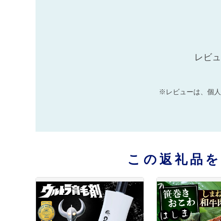
レビュ
※レビューは、個人
この返礼品