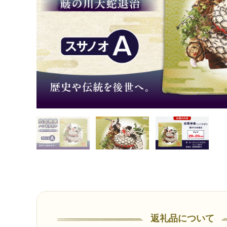
返礼品について