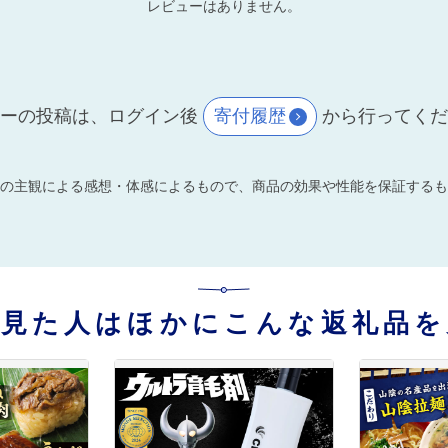
レビューはありません。
ーの投稿は、ログイン後
寄付履歴
から行ってく
の主観による感想・体感によるもので、商品の効果や性能を保証するも
を見た人はほかにこんな返礼品を