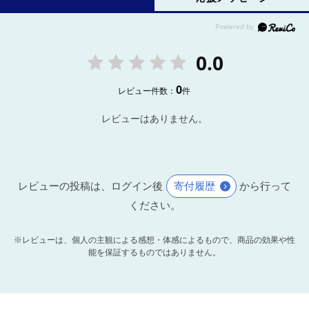
0.0
0
レビュー件数：
件
レビューはありません。
レビューの投稿は、ログイン後
寄付履歴
から行って
ください。
※レビューは、個人の主観による感想・体感によるもので、商品の効果や性
能を保証するものではありません。