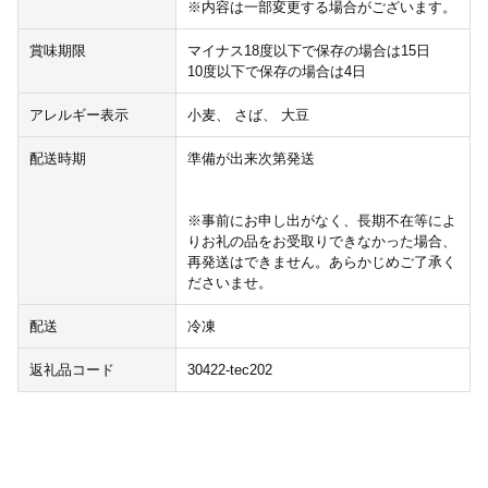
※内容は一部変更する場合がございます。
賞味期限
マイナス18度以下で保存の場合は15日
10度以下で保存の場合は4日
アレルギー表示
小麦、 さば、 大豆
配送時期
準備が出来次第発送
※事前にお申し出がなく、長期不在等によ
りお礼の品をお受取りできなかった場合、
再発送はできません。あらかじめご了承く
ださいませ。
配送
冷凍
返礼品コード
30422-tec202