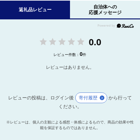
自治体への
返礼品レビュー
応援メッセージ
0.0
0
レビュー件数：
件
レビューはありません。
レビューの投稿は、ログイン後
寄付履歴
から行って
ください。
※レビューは、個人の主観による感想・体感によるもので、商品の効果や性
能を保証するものではありません。