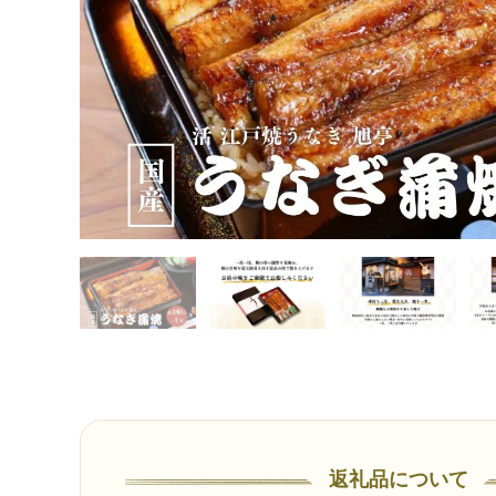
返礼品について