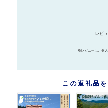
レビュ
※レビューは、個人
この返礼品