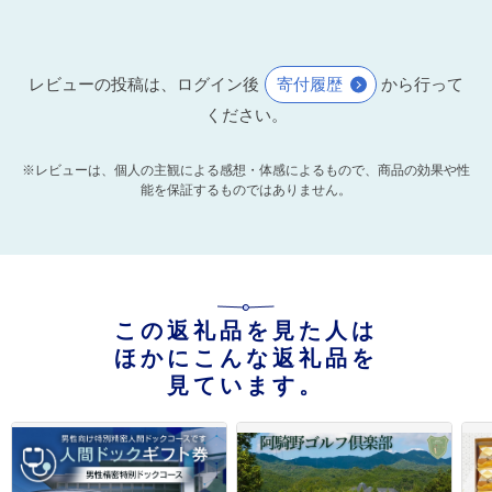
レビューの投稿は、ログイン後
寄付履歴
から行って
ください。
※レビューは、個人の主観による感想・体感によるもので、商品の効果や性
能を保証するものではありません。
この返礼品を見た人は
ほかにこんな返礼品を
見ています。