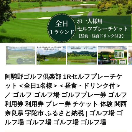
阿騎野ゴルフ倶楽部 1Rセルフプレーチケ
ット＜全日1名様＞＜昼食・ドリンク付＞
／ ゴルフ ゴルフ場 ゴルフプレー券 ゴルフ
利用券 利用券 プレー券 チケット 体験 関西
奈良県 宇陀市 ふるさと納税 | ゴルフ場 ゴ
ルフ場 ゴルフ場 ゴルフ場 ゴルフ場