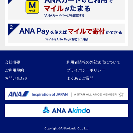
会社概要
利用者情報の外部送信について
ご利用規約
プライバシーポリシー
お問い合わせ
よくあるご質問
Copyright ©ANA Akindo Co., Ltd
60,000円