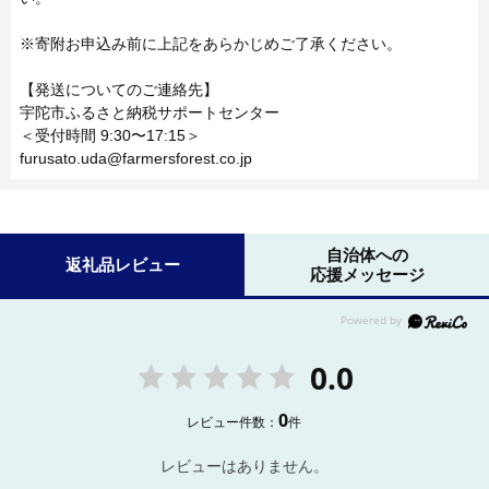
※寄附お申込み前に上記をあらかじめご了承ください。
【発送についてのご連絡先】
宇陀市ふるさと納税サポートセンター
＜受付時間 9:30〜17:15＞
furusato.uda@farmersforest.co.jp
自治体への
返礼品レビュー
応援メッセージ
0.0
0
レビュー件数：
件
レビューはありません。