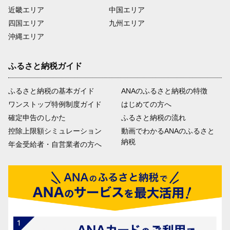
近畿エリア
中国エリア
四国エリア
九州エリア
沖縄エリア
ふるさと納税ガイド
ふるさと納税の基本ガイド
ANAのふるさと納税の特徴
ワンストップ特例制度ガイド
はじめての方へ
確定申告のしかた
ふるさと納税の流れ
控除上限額シミュレーション
動画でわかるANAのふるさと
納税
年金受給者・自営業者の方へ