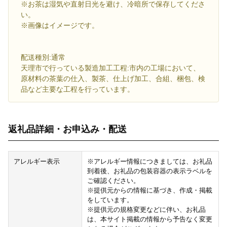
※お茶は湿気や直射日光を避け、冷暗所で保存してくださ
い。
※画像はイメージです。
配送種別:通常
天理市で行っている製造加工工程:市内の工場において、
原材料の茶葉の仕入、製茶、仕上げ加工、合組、梱包、検
品など主要な工程を行っています。
返礼品詳細・お申込み・配送
アレルギー表示
※アレルギー情報につきましては、お礼品
到着後、お礼品の包装容器の表示ラベルを
ご確認ください。
※提供元からの情報に基づき、作成・掲載
をしています。
※提供元の規格変更などに伴い、お礼品
は、本サイト掲載の情報から予告なく変更