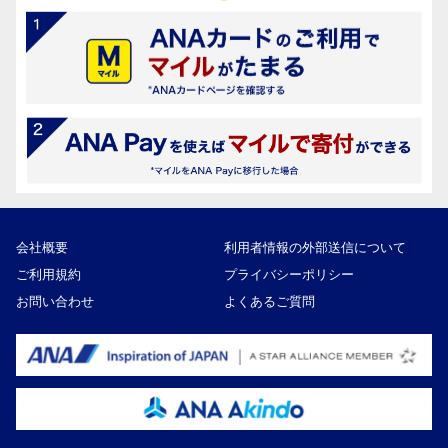
会社概要
利用者情報の外部送信について
ご利用規約
プライバシーポリシー
お問い合わせ
よくあるご質問