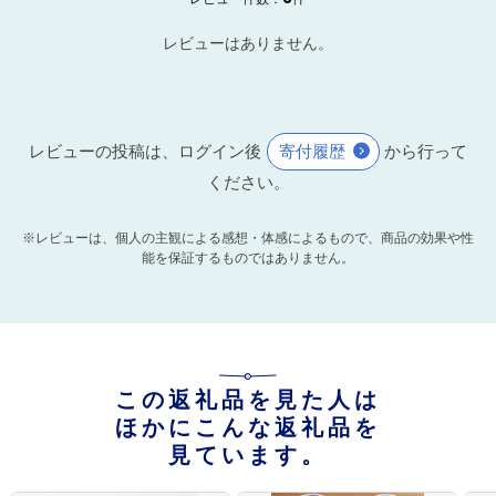
レビューはありません。
レビューの投稿は、ログイン後
寄付履歴
から行って
ください。
※レビューは、個人の主観による感想・体感によるもので、商品の効果や性
能を保証するものではありません。
この返礼品を見た人は
ほかにこんな返礼品を
見ています。