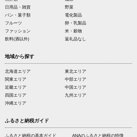
日用品・雑貨
野菜
パン・菓子類
電化製品
フルーツ
卵・乳製品
ファッション
米・穀物
飲料(酒以外)
返礼品なし
地域から探す
北海道エリア
東北エリア
関東エリア
中部エリア
近畿エリア
中国エリア
四国エリア
九州エリア
沖縄エリア
ふるさと納税ガイド
ふるさと納税の基本ガイド
ANAのふるさと納税の特徴