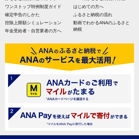
ワンストップ特例制度ガイド
はじめての方へ
確定申告のしかた
ふるさと納税の流れ
控除上限額シミュレーション
動画でわかるANAのふるさと
納税
年金受給者・自営業者の方へ