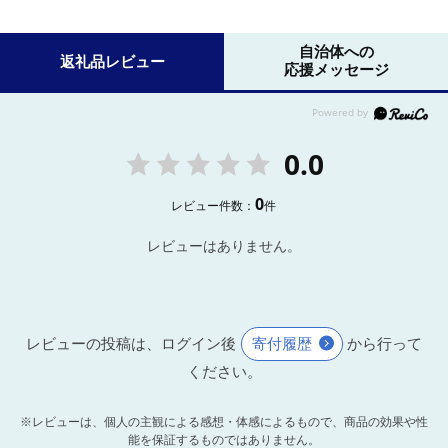
自治体への
返礼品レビュー
応援メッセージ
0.0
0
レビュー件数：
件
レビューはありません。
レビューの投稿は、ログイン後
寄付履歴
から行って
ください。
※レビューは、個人の主観による感想・体感によるもので、商品の効果や性
能を保証するものではありません。