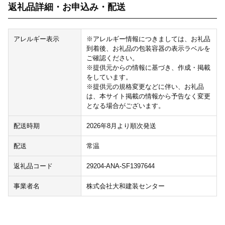
返礼品詳細・お申込み・配送
アレルギー表示
※アレルギー情報につきましては、お礼品
到着後、お礼品の包装容器の表示ラベルを
ご確認ください。
※提供元からの情報に基づき、作成・掲載
をしています。
※提供元の規格変更などに伴い、お礼品
は、本サイト掲載の情報から予告なく変更
となる場合がございます。
配送時期
2026年8月より順次発送
配送
常温
返礼品コード
29204-ANA-SF1397644
事業者名
株式会社大和建装センター