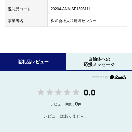
返礼品コード
29204-ANA-SF1393111
事業者名
株式会社大和建装センター
自治体への
返礼品レビュー
応援メッセージ
0.0
0
レビュー件数：
件
レビューはありません。