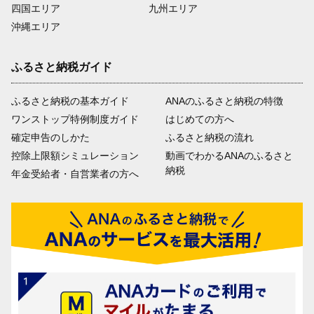
四国エリア
九州エリア
沖縄エリア
ふるさと納税ガイド
ふるさと納税の基本ガイド
ANAのふるさと納税の特徴
ワンストップ特例制度ガイド
はじめての方へ
確定申告のしかた
ふるさと納税の流れ
控除上限額シミュレーション
動画でわかるANAのふるさと
納税
年金受給者・自営業者の方へ