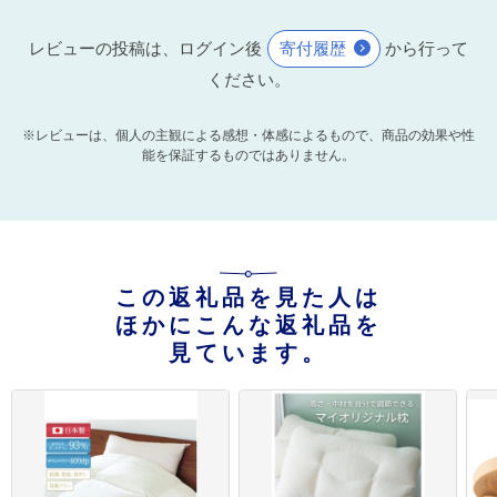
レビューの投稿は、ログイン後
寄付履歴
から行って
ください。
※レビューは、個人の主観による感想・体感によるもので、商品の効果や性
能を保証するものではありません。
この返礼品を見た人は
ほかにこんな返礼品を
見ています。