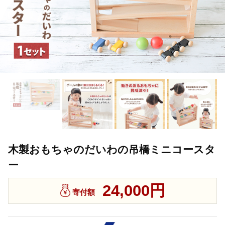
木製おもちゃのだいわの吊橋ミニコースタ
ー
24,000円
寄付額