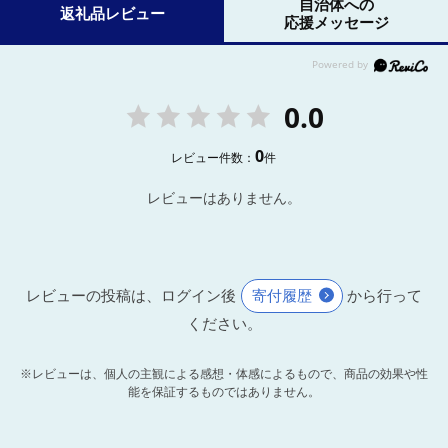
自治体への
返礼品レビュー
応援メッセージ
0.0
0
レビュー件数：
件
レビューはありません。
レビューの投稿は、ログイン後
寄付履歴
から行って
ください。
※レビューは、個人の主観による感想・体感によるもので、商品の効果や性
能を保証するものではありません。