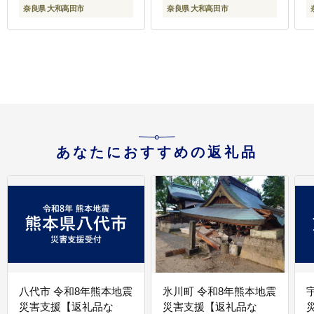
奈良県 大和高田市
奈良県 大和高田市
あなたにおすすめの返礼品
八代市 令和8年熊本地震
氷川町 令和8年熊本地震
災害支援【返礼品な
災害支援【返礼品な