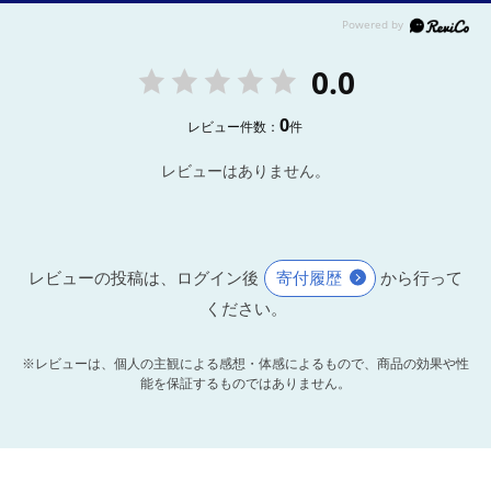
0.0
0
レビュー件数：
件
レビューはありません。
レビューの投稿は、ログイン後
寄付履歴
から行って
ください。
※レビューは、個人の主観による感想・体感によるもので、商品の効果や性
能を保証するものではありません。