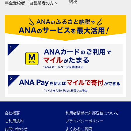
納税
年金受給者・自営業者の方へ
会社概要
利用者情報の外部送信について
ご利用規約
プライバシーポリシー
お問い合わせ
よくあるご質問