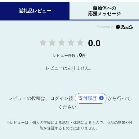
自治体への
返礼品レビュー
応援メッセージ
0.0
0
レビュー件数：
件
レビューはありません。
レビューの投稿は、ログイン後
寄付履歴
から行って
ください。
※レビューは、個人の主観による感想・体感によるもので、商品の効果や性
能を保証するものではありません。