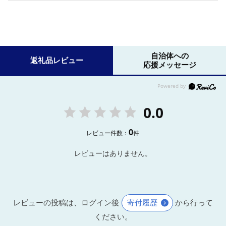
自治体への
返礼品レビュー
応援メッセージ
0.0
0
レビュー件数：
件
レビューはありません。
レビューの投稿は、ログイン後
寄付履歴
から行って
ください。