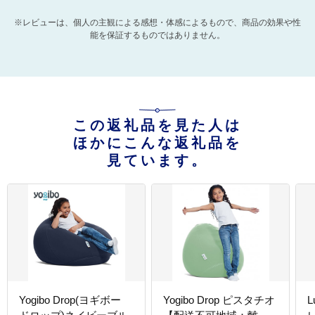
※レビューは、個人の主観による感想・体感によるもので、商品の効果や性
能を保証するものではありません。
この返礼品を見た人は
ほかにこんな返礼品を
見ています。
Yogibo Drop(ヨギボー
Yogibo Drop ピスタチオ
L