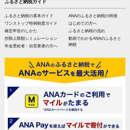
ふるさと納税ガイド
ふるさと納税の基本ガイド
ANAのふるさと納税の特徴
ワンストップ特例制度ガイド
はじめての方へ
確定申告のしかた
ふるさと納税の流れ
控除上限額シミュレーション
動画でわかるANAのふるさと
納税
年金受給者・自営業者の方へ