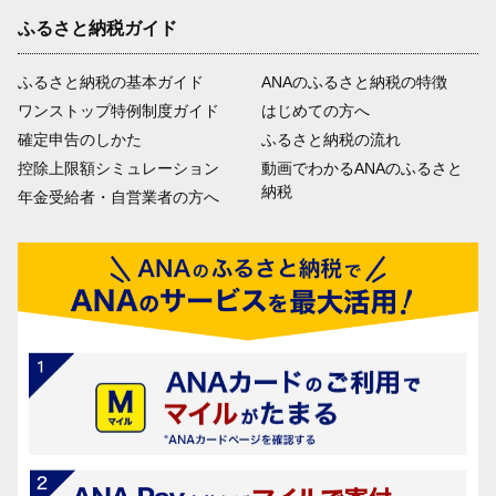
ふるさと納税ガイド
ふるさと納税の基本ガイド
ANAのふるさと納税の特徴
ワンストップ特例制度ガイド
はじめての方へ
確定申告のしかた
ふるさと納税の流れ
控除上限額シミュレーション
動画でわかるANAのふるさと
納税
年金受給者・自営業者の方へ