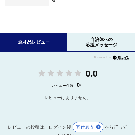
場
自治体への
返礼品レビュー
応援メッセージ
0.0
0
レビュー件数：
件
レビューはありません。
レビューの投稿は、ログイン後
寄付履歴
から行って