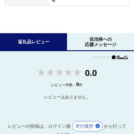
場
自治体への
返礼品レビュー
応援メッセージ
0.0
0
レビュー件数：
件
レビューはありません。
レビューの投稿は、ログイン後
寄付履歴
から行って