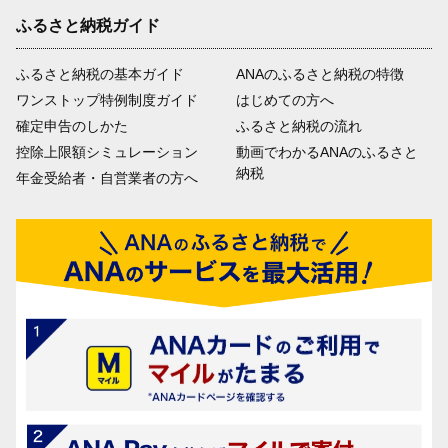
ふるさと納税ガイド
ふるさと納税の基本ガイド
ANAのふるさと納税の特徴
ワンストップ特例制度ガイド
はじめての方へ
確定申告のしかた
ふるさと納税の流れ
控除上限額シミュレーション
動画でわかるANAのふるさと
納税
年金受給者・自営業者の方へ