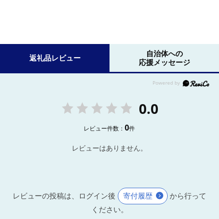
自治体への
返礼品レビュー
応援メッセージ
0.0
0
レビュー件数：
件
レビューはありません。
レビューの投稿は、ログイン後
寄付履歴
から行って
ください。