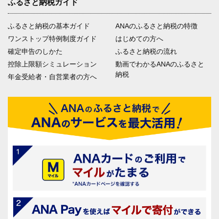
ふるさと納税ガイド
ふるさと納税の基本ガイド
ANAのふるさと納税の特徴
ワンストップ特例制度ガイド
はじめての方へ
確定申告のしかた
ふるさと納税の流れ
控除上限額シミュレーション
動画でわかるANAのふるさと
納税
年金受給者・自営業者の方へ